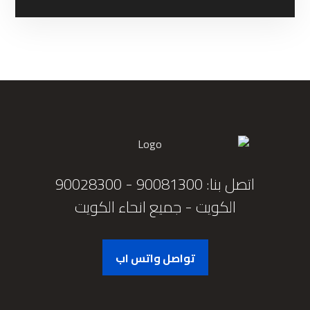
اتصل بنا: 90081300 - 90028300
الكويت - جميع انحاء الكويت
تواصل واتس اب