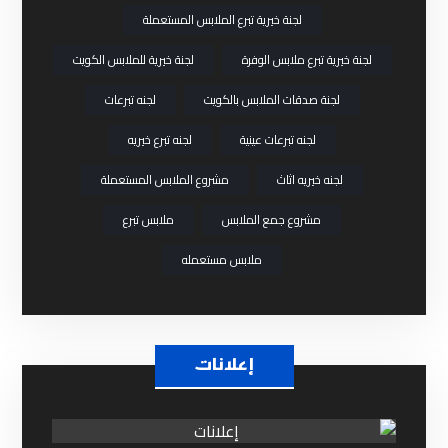
لجنة خيرية تبرع الملابس المستعملة
لجنة خيرية تبرع ملابس الوفرة
لجنة خيرية للملابس الكويت
لجنة صدقات الملابس بالكويت
لجنه تبرعات
لجنه تبرعات عينية
لجنه تبرع خيريه
لجنه خيريه اثاث
مشروع الملابس المستعملة
مشروع جمع الملابس
ملابس تبرع
ملابس مستعمله
إعلانات