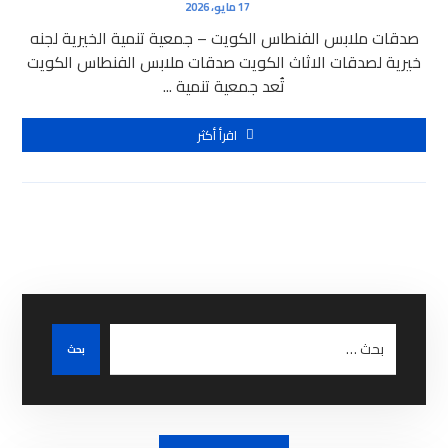
17 مايو، 2026
صدقات ملابس الفنطاس الكويت – جمعية تنمية الخيرية لجنه
خيرية لصدقات الاثاث الكويت صدقات ملابس الفنطاس الكويت
تُعد جمعية تنمية ...
اقرأ أكثر
بحث