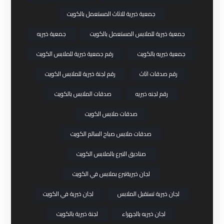
جمعية خيرية للاثاث المستعمل بالكويت
جمعية خيرية للملابس المستعمل بالكويت
جمعية خيريه
جمعية خيريه بالكويت
رقم جمعية خيرية للملابس الكويت
رقم صدقات اثاث
رقم لجنة خيرية للملابس الكويت
رقم لجنه خيريه
صدقات الملابس بالكويت
صدقات ملابس الكويت
صدقات ملابس صباح السالم الكويت
صناديق التبرع بالملابس الكويت
لجان خيريةتبرع بملابس في الكويت
لجان خيرية تستقبل الملابس
لجان خيرية في الكويت
لجان خيريه بالجهراء
لجنة خيرية بالكويت