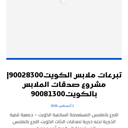
تبرعات ملابس الكويت90028300|
مشروع صدقات الملابس
بالكويت90081300
2 أغسطس، 2026
التبرع بالملابس المستعملة السالمية الكويت – جمعية تنمية
الخيرية لجنه خيرية لصدقات الاثاث الكويت التبرع بالملابس