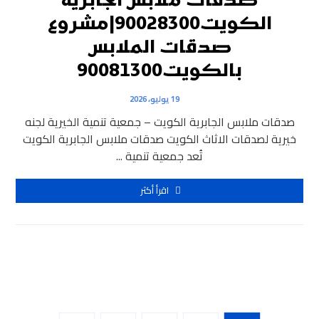
صدقات ملابس الجابرية
الكويت90028300|مشروع
صدقات الملابس
بالكويت90081300
19 يوليو، 2026
صدقات ملابس الجابرية الكويت – جمعية تنمية الخيرية لجنه
خيرية لصدقات الاثاث الكويت صدقات ملابس الجابرية الكويت
تُعد جمعية تنمية ...
اقرأ أكثر