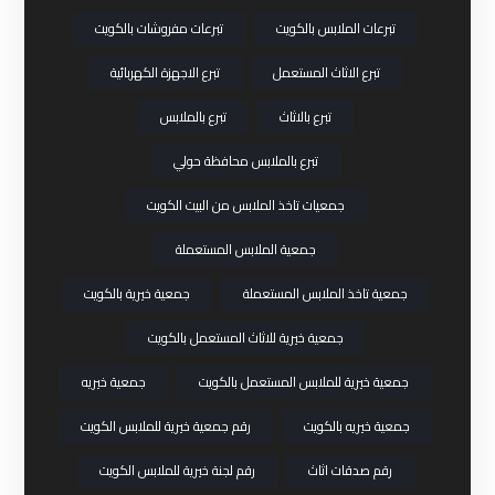
تبرعات الملابس بالكويت
تبرعات مفروشات بالكويت
تبرع الاثاث المستعمل
تبرع الاجهزة الكهربائية
تبرع بالاثاث
تبرع بالملابس
تبرع بالملابس محافظة حولي
جمعيات تاخذ الملابس من البيت الكويت
جمعية الملابس المستعملة
جمعية تاخذ الملابس المستعملة
جمعية خيرية بالكويت
جمعية خيرية للاثاث المستعمل بالكويت
جمعية خيرية للملابس المستعمل بالكويت
جمعية خيريه
جمعية خيريه بالكويت
رقم جمعية خيرية للملابس الكويت
رقم صدقات اثاث
رقم لجنة خيرية للملابس الكويت