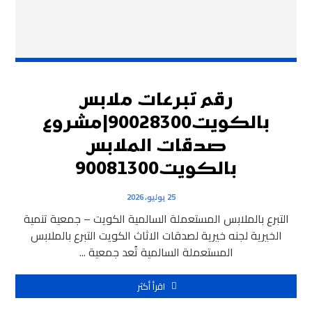
رقم تبرعات ملابس
بالكويت90028300|مشروع
صدقات الملابس
بالكويت90081300
25 يوليو، 2026
التبرع بالملابس المستعملة السالمية الكويت – جمعية تنمية
الخيرية لجنه خيرية لصدقات الاثاث الكويت التبرع بالملابس
المستعملة السالمية تُعد جمعية ...
اقرأ أكثر