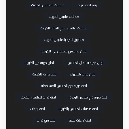
رقم لجنه خيريه
صدقات الملابس بالكويت
صدقات ملابس الكويت
صدقات ملابس صباح السالم الكويت
صناديق التبرع بالملابس الكويت
لجان خيريةتبرع بملابس في الكويت
لجان خيرية تستقبل الملابس
لجان خيرية في الكويت
لجان خيريه بالجهراء
لجنة خيرية بالكويت
لجنة خيرية تبرع الملابس المستعملة
لجنة خيرية تبرع ملابس الوفرة
لجنة خيرية للملابس الكويت
لجنة صدقات الملابس بالكويت
لجنه تبرعات
لجنه تبرعات عينية
لجنه تبرع خيريه