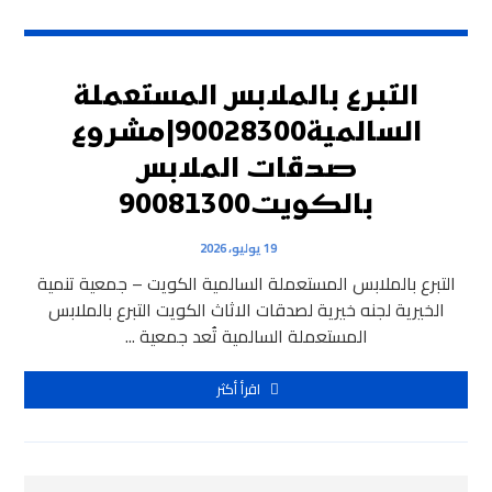
التبرع بالملابس المستعملة
السالمية90028300|مشروع
صدقات الملابس
بالكويت90081300
19 يوليو، 2026
التبرع بالملابس المستعملة السالمية الكويت – جمعية تنمية
الخيرية لجنه خيرية لصدقات الاثاث الكويت التبرع بالملابس
المستعملة السالمية تُعد جمعية ...
اقرأ أكثر