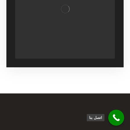
اتصل بنا