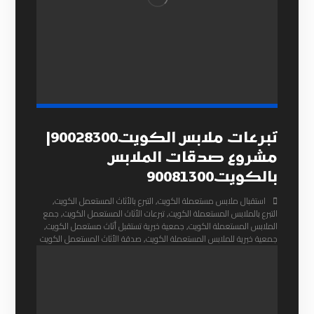
تبرعات ملابس الكويت90028300|
مشروع صدقات الملابس
بالكويت90081300
استقبال ملابس مستعملة الكويت
,
التبرع بالأثاث المستعمل الكويت
,
التبرع بالملابس المستعملة الكويت
,
تبرعات الأثاث المستعمل الكويت
,
جمع
الملابس المستعملة الكويت
,
جمعية خيرية تستقبل أثاث مستعمل الكويت
,
جمعية خيرية للملابس المستعملة الكويت
,
صدقة الأثاث المستعمل الكويت