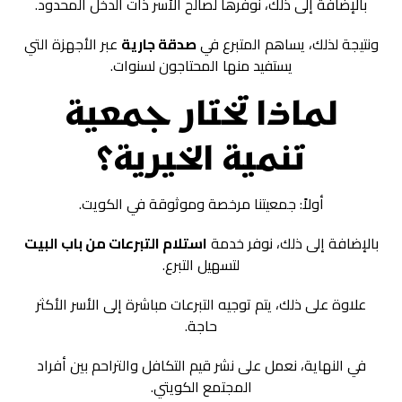
بالإضافة إلى ذلك، نوفرها لصالح الأسر ذات الدخل المحدود.
ونتيجة لذلك، يساهم المتبرع في
صدقة جارية
عبر الأجهزة التي
يستفيد منها المحتاجون لسنوات.
لماذا تختار جمعية
تنمية الخيرية؟
أولاً: جمعيتنا مرخصة وموثوقة في الكويت.
بالإضافة إلى ذلك، نوفر خدمة
استلام التبرعات من باب البيت
لتسهيل التبرع.
علاوة على ذلك، يتم توجيه التبرعات مباشرة إلى الأسر الأكثر
حاجة.
في النهاية، نعمل على نشر قيم التكافل والتراحم بين أفراد
المجتمع الكويتي.