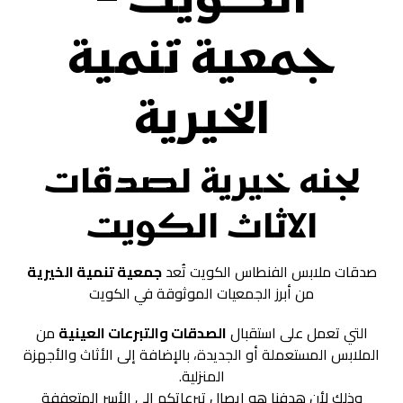
الكويت –
جمعية تنمية
الخيرية
لجنه خيرية لصدقات
الاثاث الكويت
صدقات ملابس الفنطاس الكويت تُعد
جمعية تنمية الخيرية
من أبرز الجمعيات الموثوقة في الكويت
التي تعمل على استقبال
الصدقات والتبرعات العينية
من
الملابس المستعملة أو الجديدة، بالإضافة إلى الأثاث والأجهزة
المنزلية.
وذلك لأن هدفنا هو إيصال تبرعاتكم إلى الأسر المتعففة