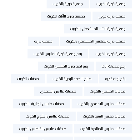
جمعية خيرية الكويت
جمعية خيرية بالكويت
جمعية خيرية حولي
جمعية خيرية للأثاث الكويت
جمعية خيرية للاثاث المستعمل بالكويت
جمعية خيرية للملابس المستعمل بالكويت
جمعية خيريه
جمعية خيريه بالكويت
رقم جمعية خيرية للملابس الكويت
رقم صدقات اثاث
رقم لجنة خيرية للملابس الكويت
رقم لجنه خيريه
صباح الاحمد البحرية الكويت
صدقات الكويت
صدقات الملابس بالكويت
صدقات ملابس الاحمدي
صدقات ملابس الاحمدي بالكويت
صدقات ملابس الجابرية بالكويت
صدقات ملابس السرة بالكويت
صدقات ملابس الشويخ الكويت
صدقات ملابس الصالحية الكويت
صدقات ملابس الفنطاس الكويت