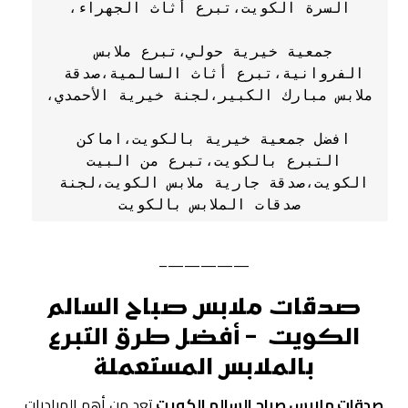
جمعية خيرية حولي،تبرع ملابس 
الفروانية،تبرع أثاث السالمية،صدقة 
افضل جمعية خيرية بالكويت،اماكن 
التبرع بالكويت،تبرع من البيت 
الكويت،صدقة جارية ملابس الكويت،لجنة 
صدقات الملابس بالكويت
—————–
صدقات ملابس صباح السالم
الكويت – أفضل طرق التبرع
بالملابس المستعملة
صدقات ملابس صباح السالم الكويت
تعد من أهم المبادرات