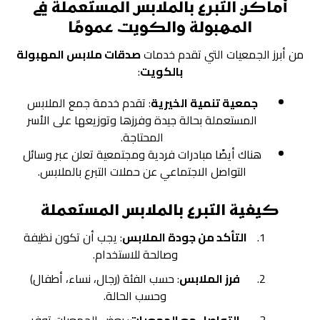
أماكن التبرع بالملابس المستعملة في
المهبولة والكويت عمومًا
من أبرز الجمعيات التي تقدم خدمات
صدقات ملابس المهبولة
بالكويت
:
جمعية تنمية الخيرية
: تقدم خدمة جمع الملابس
المستعملة بحالة جيدة وفرزها وتوزيعها على الأسر
المحتاجة.
هناك أيضًا مبادرات فردية ومجتمعية تعلن عبر وسائل
التواصل الاجتماعي عن حملات التبرع بالملابس.
كيفية التبرع بالملابس المستعملة
التأكد من جودة الملابس
: يجب أن تكون نظيفة
وصالحة للاستخدام.
فرز الملابس
: حسب الفئة (رجال، نساء، أطفال)
وحسب الحالة.