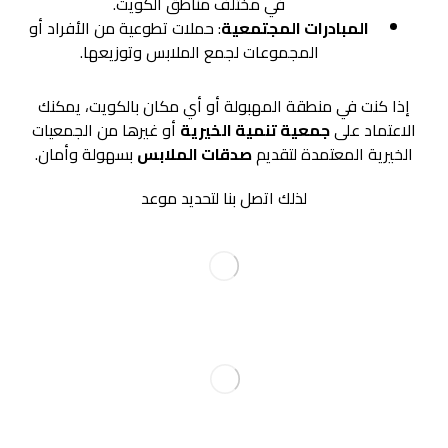
في مختلف مناطق الكويت.
المبادرات المجتمعية
: حملات تطوعية من الأفراد أو
المجموعات لجمع الملابس وتوزيعها.
إذا كنت في منطقة المهبولة أو أي مكان بالكويت، يمكنك
الاعتماد على
جمعية تنمية الخيرية
أو غيرها من الجمعيات
الخيرية المعتمدة لتقديم
صدقات الملابس
بسهولة وأمان.
لذلك اتصل بنا لتحديد موعد