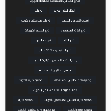
التبرع بالملابس المستعملة محافظة الجهراء
الزكاة للجان الخيريه
تبرعات
تبرعات الملابس بالكويت
تبرعات مفروشات بالكويت
تبرع الاثاث المستعمل
تبرع الاجهزة الكهربائية
تبرع بالاثاث
تبرع بالملابس
تبرع بالملابس محافظة حولي
جمعيات تاخذ الملابس من البيت الكويت
جمعية الملابس المستعملة
جمعية تاخذ الملابس المستعملة
جمعية خيرية بالكويت
جمعية خيرية للاثاث المستعمل بالكويت
جمعية خيرية للملابس المستعمل بالكويت
جمعية خيريه
جمعية خيريه بالكويت
رقم جمعية خيرية للملابس الكويت