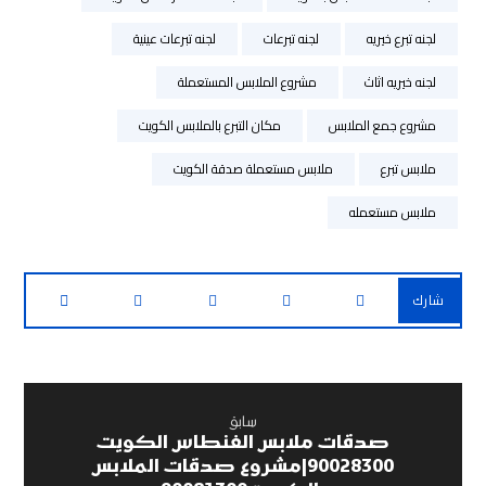
لجنه تبرع خيريه
لجنه تبرعات
لجنه تبرعات عينية
لجنه خيريه اثاث
مشروع الملابس المستعملة
مشروع جمع الملابس
مكان التبرع بالملابس الكويت
ملابس تبرع
ملابس مستعملة صدقة الكويت
ملابس مستعمله
سابق
صدقات ملابس الفنطاس الكويت
90028300|مشروع صدقات الملابس