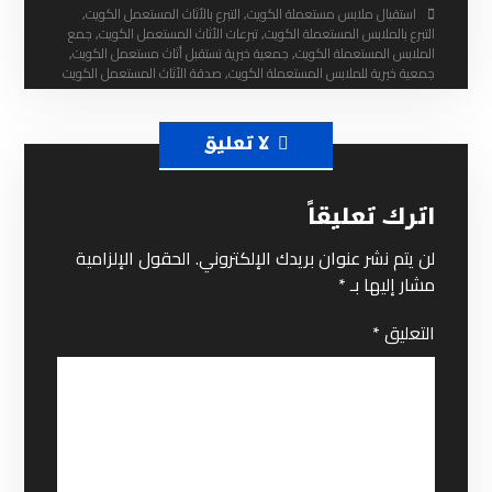
استقبال ملابس مستعملة الكويت
,
التبرع بالأثاث المستعمل الكويت
,
التبرع بالملابس المستعملة الكويت
,
تبرعات الأثاث المستعمل الكويت
,
جمع
الملابس المستعملة الكويت
,
جمعية خيرية تستقبل أثاث مستعمل الكويت
,
جمعية خيرية للملابس المستعملة الكويت
,
صدقة الأثاث المستعمل الكويت
لا تعليق
اترك تعليقاً
لن يتم نشر عنوان بريدك الإلكتروني.
الحقول الإلزامية
مشار إليها بـ
*
التعليق
*