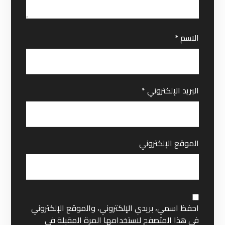
الاسم
*
البريد الإلكتروني
*
الموقع الإلكتروني
احفظ اسمي، بريدي الإلكتروني، والموقع الإلكتروني
في هذا المتصفح لاستخدامها المرة المقبلة في