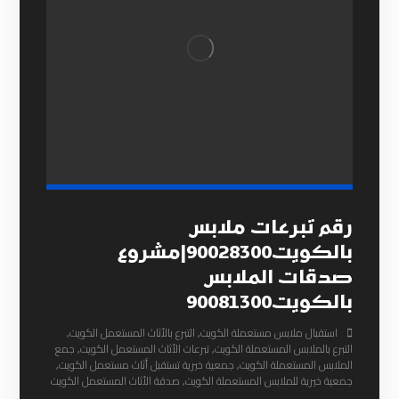
رقم تبرعات ملابس
بالكويت90028300|مشروع
صدقات الملابس
بالكويت90081300
استقبال ملابس مستعملة الكويت
,
التبرع بالأثاث المستعمل الكويت
,
التبرع بالملابس المستعملة الكويت
,
تبرعات الأثاث المستعمل الكويت
,
جمع
الملابس المستعملة الكويت
,
جمعية خيرية تستقبل أثاث مستعمل الكويت
,
جمعية خيرية للملابس المستعملة الكويت
,
صدقة الأثاث المستعمل الكويت