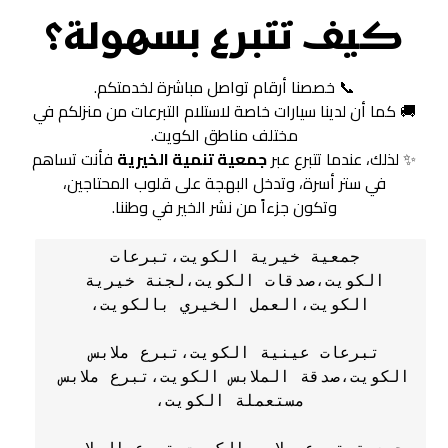
كيف تتبرع بسهولة؟
📞 خصصنا أرقام تواصل مباشرة لخدمتكم.
🚚 كما أن لدينا سيارات خاصة لاستلام التبرعات من منزلكم في
مختلف مناطق الكويت.
✨ لذلك، عندما تتبرع عبر
جمعية تنمية الخيرية
فأنت تساهم
في ستر أسرة، وتدخل البهجة على قلوب المحتاجين،
وتكون جزءاً من نشر الخير في وطننا.
جمعية خيرية الكويت،تبرعات 
الكويت،صدقات الكويت،لجنة خيرية 
تبرعات عينية الكويت،تبرع ملابس 
الكويت،صدقة الملابس الكويت،تبرع ملابس 