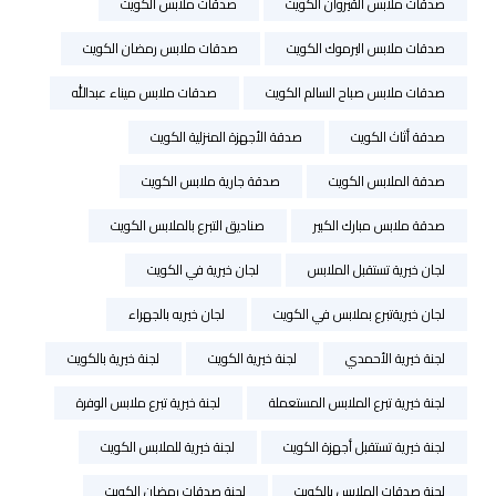
صدقات ملابس القيروان الكويت
صدقات ملابس الكويت
صدقات ملابس اليرموك الكويت
صدقات ملابس رمضان الكويت
صدقات ملابس صباح السالم الكويت
صدقات ملابس ميناء عبدالله
صدقة أثاث الكويت
صدقة الأجهزة المنزلية الكويت
صدقة الملابس الكويت
صدقة جارية ملابس الكويت
صدقة ملابس مبارك الكبير
صناديق التبرع بالملابس الكويت
لجان خيرية تستقبل الملابس
لجان خيرية في الكويت
لجان خيريةتبرع بملابس في الكويت
لجان خيريه بالجهراء
لجنة خيرية الأحمدي
لجنة خيرية الكويت
لجنة خيرية بالكويت
لجنة خيرية تبرع الملابس المستعملة
لجنة خيرية تبرع ملابس الوفرة
لجنة خيرية تستقبل أجهزة الكويت
لجنة خيرية للملابس الكويت
لجنة صدقات الملابس بالكويت
لجنة صدقات رمضان الكويت