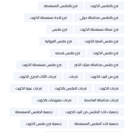
تبرع بالملابس الكويت
تبرع بالملابس المستعمله
تبرع بالملابس محافظة حولي
تبرع ثلاجة مستعملة الكويت
تبرع غسالة مستعملة الكويت
تبرع ملابس
تبرع ملابس السرة الكويت
تبرع ملابس الفروانية
تبرع ملابس الكويت
تبرع ملابس قديمه
تبرع ملابس محافظة مبارك الكبير
تبرع ملابس مستعملة الكويت
تبرع من البيت الكويت
تبرعات
تبرعات الأثاث الخيري الكويت
تبرعات الكويت
تبرعات الملابس بالكويت
تبرعات عينية الكويت
تبرعات محافظة العاصمة
تبرعات مفروشات بالكويت
جمعيات تاخذ الملابس من البيت الكويت
جمعية الملابس المستعملة
جمعية تاخذ الملابس المستعملة
جمعية تبرع ملابس الكويت