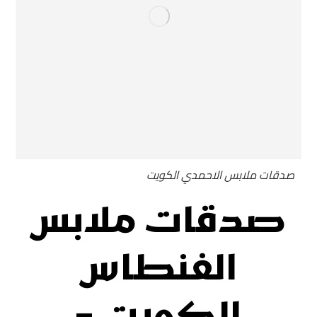
صدقات ملابس الاحمدي الكويت
صدقات ملابس
الفنطاس