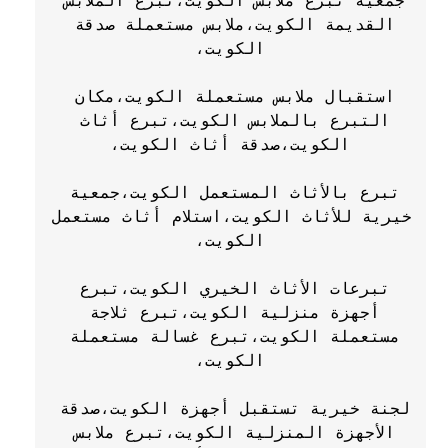
جمعية تبرع ملابس الكويت،تبرع الملابس 
القديمة الكويت،ملابس مستعملة صدقة 
استقبال ملابس مستعملة الكويت،مكان 
التبرع بالملابس الكويت،تبرع أثاث 
تبرع بالأثاث المستعمل الكويت،جمعية 
خيرية للأثاث الكويت،استلام أثاث مستعمل 
تبرعات الأثاث الخيري الكويت،تبرع 
أجهزة منزلية الكويت،تبرع ثلاجة 
مستعملة الكويت،تبرع غسالة مستعملة 
لجنة خيرية تستقبل أجهزة الكويت،صدقة 
الأجهزة المنزلية الكويت،تبرع ملابس 