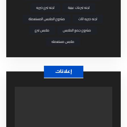
لجنه تبرعات عينية
لجنه تبرع خيريه
لجنه خيريه اثاث
مشروع الملابس المستعملة
مشروع جمع الملابس
ملابس تبرع
ملابس مستعمله
إعلانات