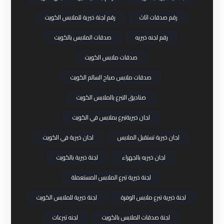
رقم صدقات اثاث
رقم لجنة خيرية للملابس الكويت
رقم لجنه خيريه
صدقات الملابس بالكويت
صدقات ملابس الكويت
صدقات ملابس صباح السالم الكويت
صناديق التبرع بالملابس الكويت
لجان خيريةتبرع بملابس في الكويت
لجان خيرية تستقبل الملابس
لجان خيرية في الكويت
لجان خيريه بالجهراء
لجنة خيرية بالكويت
لجنة خيرية تبرع الملابس المستعملة
لجنة خيرية تبرع ملابس الوفرة
لجنة خيرية للملابس الكويت
لجنة صدقات الملابس بالكويت
لجنه تبرعات