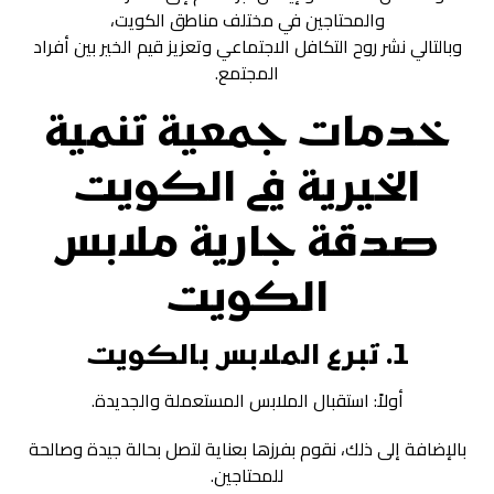
والمحتاجين في مختلف مناطق الكويت،
وبالتالي نشر روح التكافل الاجتماعي وتعزيز قيم الخير بين أفراد
المجتمع.
خدمات جمعية تنمية
الخيرية في الكويت
صدقة جارية ملابس
الكويت
1.
تبرع الملابس بالكويت
أولاً: استقبال الملابس المستعملة والجديدة.
بالإضافة إلى ذلك، نقوم بفرزها بعناية لتصل بحالة جيدة وصالحة
للمحتاجين.