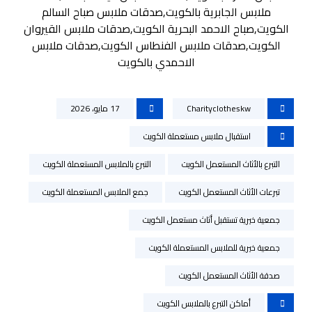
ملابس الجابرية بالكويت,صدقات ملابس صباح السالم
الكويت,صباح الاحمد البحرية الكويت,صدقات ملابس القيروان
الكويت,صدقات ملابس الفنطاس الكويت,صدقات ملابس
الاحمدي بالكويت
Charityclotheskw
17 مايو، 2026
استقبال ملابس مستعملة الكويت
التبرع بالأثاث المستعمل الكويت
التبرع بالملابس المستعملة الكويت
تبرعات الأثاث المستعمل الكويت
جمع الملابس المستعملة الكويت
جمعية خيرية تستقبل أثاث مستعمل الكويت
جمعية خيرية للملابس المستعملة الكويت
صدقة الأثاث المستعمل الكويت
أماكن التبرع بالملابس الكويت